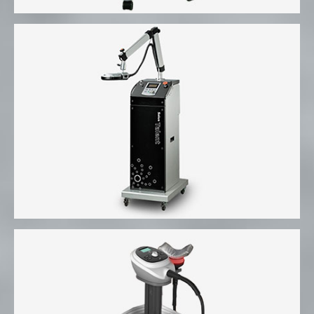
자기장치료기 SALUS TALENT