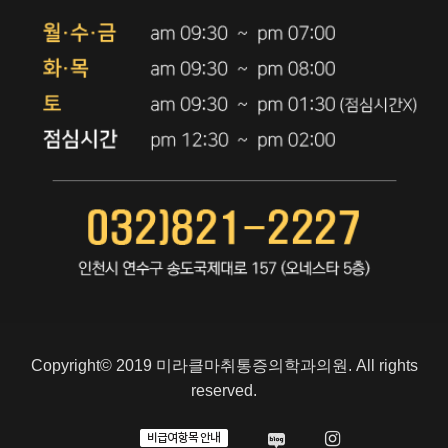
Copyright© 2019 미라클마취통증의학과의원. All rights
reserved.